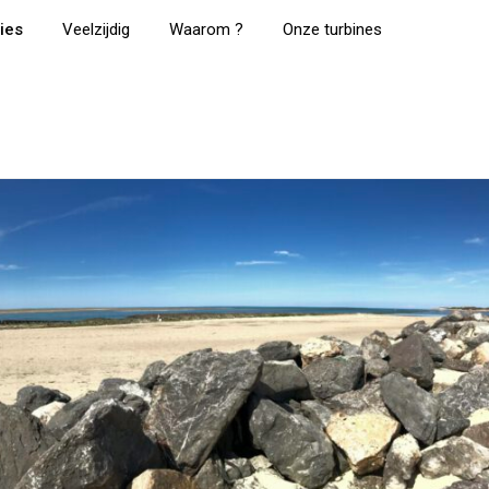
ies
Veelzijdig
Waarom ?
Onze turbines