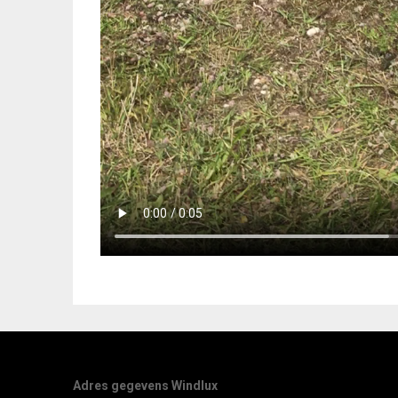
Adres gegevens Windlux