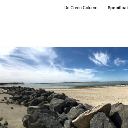
De Green Column
Specificat