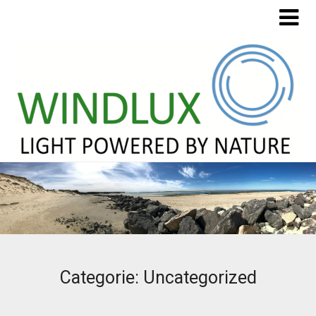
Categorie:
Uncategorized